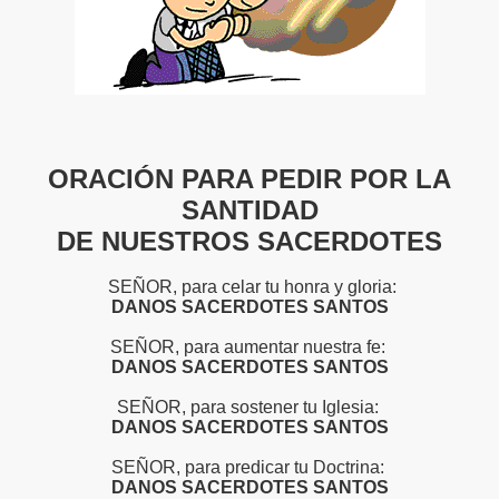
el Rosario
ORACIÓN PARA PEDIR POR LA
SANTIDAD
DE NUESTROS SACERDOTES
SEÑOR, para celar tu honra y gloria:
DANOS SACERDOTES SANTOS
SEÑOR, para aumentar nuestra fe:
DANOS SACERDOTES SANTOS
SEÑOR, para sostener tu Iglesia:
DANOS SACERDOTES SANTOS
SEÑOR, para predicar tu Doctrina:
DANOS SACERDOTES SANTOS