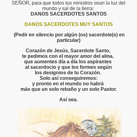
SEÑOR, para que todos tus ministros sean la luz del
mundo y sal de la tierra:
DANOS SACERDOTES SANTOS
DANOS SACERDOTES MUY SANTOS
(Pedir en silencio por algún (os) sacerdote(s) en
particular)
Corazón de Jesús, Sacerdote Santo,
te pedimos con el mayor amor del alma,
que aumentes día a día los aspirantes
al sacerdocio y que los formes según
los designios de tu Corazón.
Solo así conseguiremos:
y pronto en el mundo no habrá
más que un solo rebaño y un solo Pastor.
Así sea.
uezada Toruño