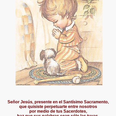
Señor Jesús, presente en el Santísimo Sacramento,
que quisiste perpetuarte entre nosotros
por medio de tus Sacerdotes,
haz que sus palabras sean sólo las tuyas,