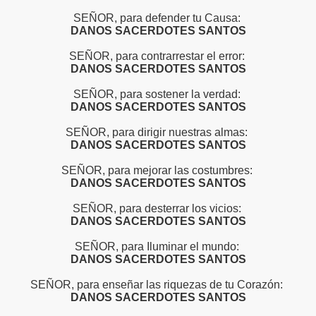
SEÑOR, para defender tu Causa:
DANOS SACERDOTES SANTOS
SEÑOR, para contrarrestar el error:
DANOS SACERDOTES SANTOS
SEÑOR, para sostener la verdad:
DANOS SACERDOTES SANTOS
SEÑOR, para dirigir nuestras almas:
DANOS SACERDOTES SANTOS
SEÑOR, para mejorar las costumbres:
DANOS SACERDOTES SANTOS
SEÑOR, para desterrar los vicios:
DANOS SACERDOTES SANTOS
SEÑOR, para Iluminar el mundo:
DANOS SACERDOTES SANTOS
SEÑOR, para enseñar las riquezas de tu Corazón:
DANOS SACERDOTES SANTOS