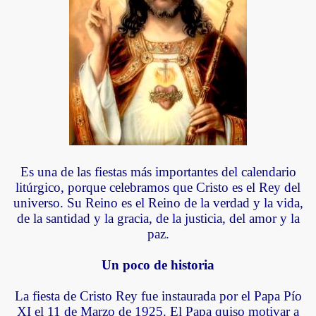
el Rosario
Es una de las fiestas más importantes del calendario
litúrgico, porque celebramos que Cristo es el Rey del
universo. Su Reino es el Reino de la verdad y la vida,
de la santidad y la gracia, de la justicia, del amor y la
paz.
Un poco de historia
La fiesta de Cristo Rey fue instaurada por el Papa Pío
XI el 11 de Marzo de 1925. El Papa quiso motivar a