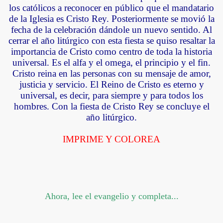
los católicos a reconocer en público que el mandatario
de
la Iglesia
es Cristo Rey. Posteriormente se movió la
fecha de la celebración dándole un nuevo sentido. Al
cerrar el año litúrgico con esta fiesta se quiso resaltar la
importancia de Cristo como centro de toda la historia
universal. Es el alfa y el omega, el principio y el fin.
Cristo reina en las personas con su mensaje de amor,
justicia y servicio. El Reino de Cristo es eterno y
universal, es decir, para siempre y para todos los
hombres. Con la fiesta de Cristo Rey se concluye el
año litúrgico.
IMPRIME Y COLOREA
Ahora, lee el evangelio y completa...