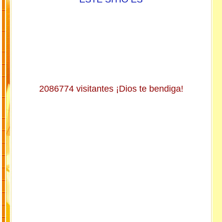
2086774 visitantes ¡Dios te bendiga!