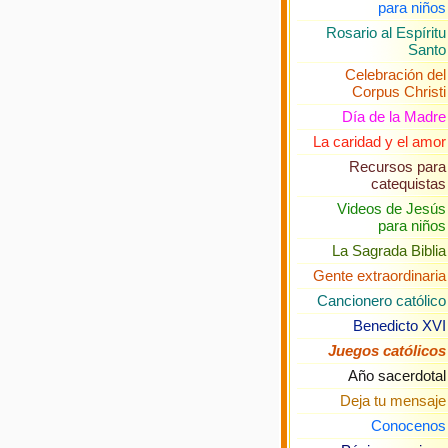
para niños
Rosario al Espíritu
Santo
Celebración del
Corpus Christi
Día de la Madre
La caridad y el amor
Recursos para
catequistas
Videos de Jesús
para niños
La Sagrada Biblia
Gente extraordinaria
Cancionero católico
Benedicto XVI
Juegos católicos
Año sacerdotal
Deja tu mensaje
Conocenos