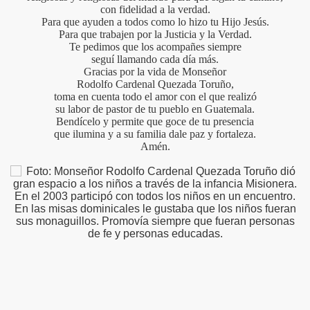
con fidelidad a la verdad.
Para que ayuden a todos como lo hizo tu Hijo Jesús.
Para que trabajen por la Justicia y la Verdad.
Te pedimos que los acompañes siempre
seguí llamando cada día más.
Gracias por la vida de Monseñor
Rodolfo Cardenal Quezada Toruño,
el Rosario
toma en cuenta todo el amor con el que realizó
su labor de pastor de tu pueblo en Guatemala.
Bendícelo y permite que goce de tu presencia
que ilumina y a su familia dale paz y fortaleza.
Amén.