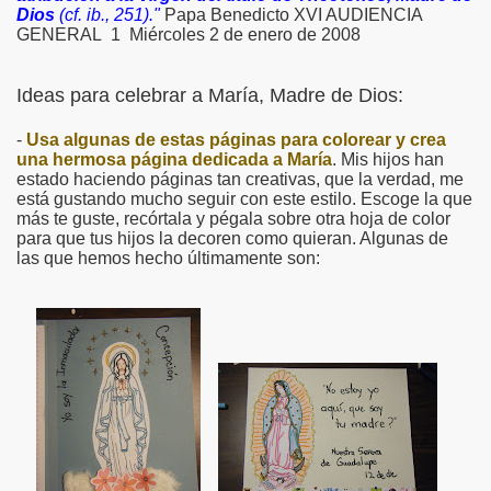
Dios
(cf. ib., 251)."
Papa Benedicto XVI AUDIENCIA
GENERAL 1 Miércoles 2 de enero de 2008
Ideas para celebrar a María, Madre de Dios:
-
Usa algunas de estas páginas para colorear y crea
una hermosa página dedicada a María
. Mis hijos han
estado haciendo páginas tan creativas, que la verdad, me
está gustando mucho seguir con este estilo. Escoge la que
más te guste, recórtala y pégala sobre otra hoja de color
para que tus hijos la decoren como quieran. Algunas de
las que hemos hecho últimamente son: