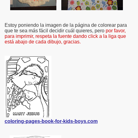
Estoy poniendo la imagen de la página de colorear para
que te sea más fácil decidir cuál quieres, pero
por favor,
para imprimir, respeta la fuente dando click a la liga que
está abajo de cada dibujo, gracias.
coloring-pages-book-for-kids-boys.com