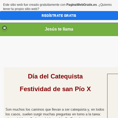
Este sitio web fue creado gratuitamente con
PaginaWebGratis.es
. ¿Quieres
tener tu propio sitio web?
REGÍSTRATE GRATIS
Jesús te llama
Día del Catequista
ico
Festividad de san Pío X
Son muchos los caminos que llevan a ser catequista y, en todos
los casos, suelen surgir muchas preguntas en torno a la tarea: