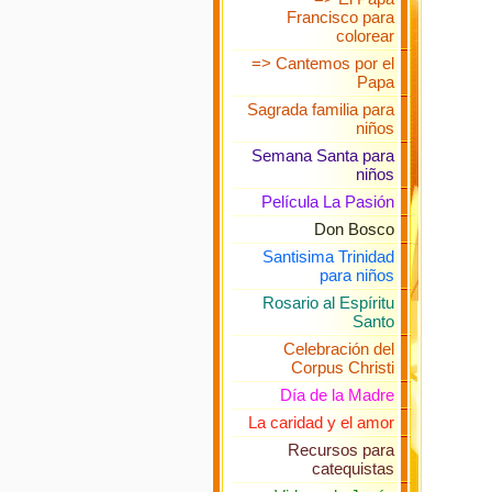
Francisco para
colorear
=> Cantemos por el
Papa
Sagrada familia para
niños
Semana Santa para
niños
Película La Pasión
Don Bosco
Santisima Trinidad
para niños
Rosario al Espíritu
Santo
Celebración del
Corpus Christi
Día de la Madre
La caridad y el amor
Recursos para
catequistas